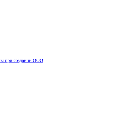
есы при создании ООО