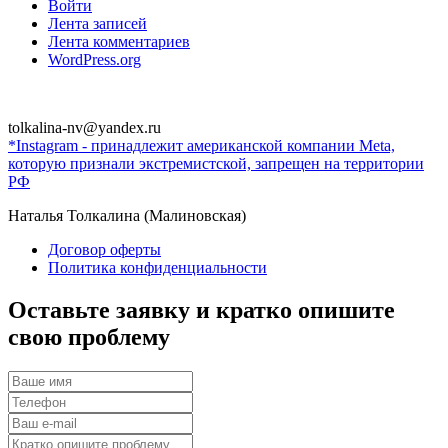
Войти
Лента записей
Лента комментариев
WordPress.org
tolkalina-nv@yandex.ru
*Instagram - принадлежит американской компании Meta,
которую признали экстремистской, запрещен на территории
РФ
Наталья Толкалина (Малиновская)
Договор оферты
Политика конфиденциальности
Оставьте заявку и кратко опишите
свою проблему