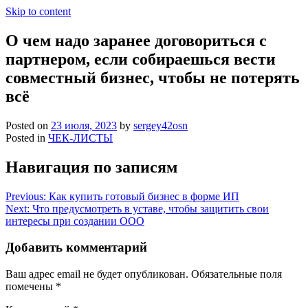
Skip to content
О чем надо заранее договориться с
партнером, если собираешься вести
совместный бизнес, чтобы не потерять
всё
Posted on
23 июля, 2023
by
sergey42osn
Posted in
ЧЕК-ЛИСТЫ
Навигация по записям
Previous:
Как купить готовый бизнес в форме ИП
Next:
Что предусмотреть в уставе, чтобы защитить свои
интересы при создании ООО
Добавить комментарий
Ваш адрес email не будет опубликован.
Обязательные поля
помечены
*