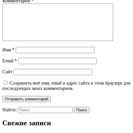
Комментарий
*
Имя
*
Email
*
Сайт
Сохранить моё имя, email и адрес сайта в этом браузере для
последующих моих комментариев.
Найти:
Свежие записи